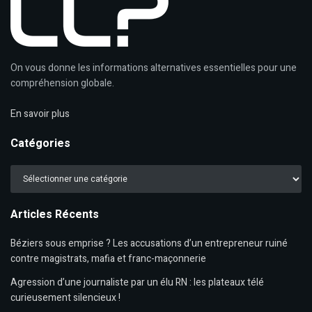
On vous donne les informations alternatives essentielles pour une
compréhension globale.
En savoir plus
Catégories
Catégories
Articles Récents
Béziers sous emprise ? Les accusations d’un entrepreneur ruiné
contre magistrats, mafia et franc-maçonnerie
Agression d’une journaliste par un élu RN : les plateaux télé
curieusement silencieux !