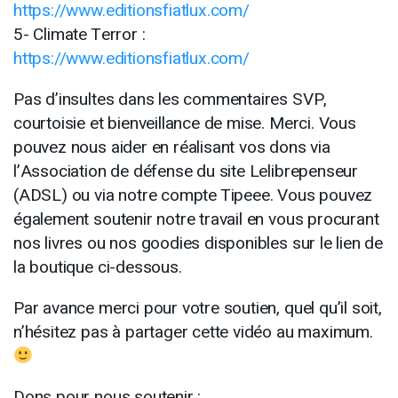
https://www.editionsfiatlux.com/
5- Climate Terror :
https://www.editionsfiatlux.com/
Pas d’insultes dans les commentaires SVP,
courtoisie et bienveillance de mise. Merci. Vous
pouvez nous aider en réalisant vos dons via
l’Association de défense du site Lelibrepenseur
(ADSL) ou via notre compte Tipeee. Vous pouvez
également soutenir notre travail en vous procurant
nos livres ou nos goodies disponibles sur le lien de
la boutique ci-dessous.
Par avance merci pour votre soutien, quel qu’il soit,
n’hésitez pas à partager cette vidéo au maximum.
Dons pour nous soutenir :