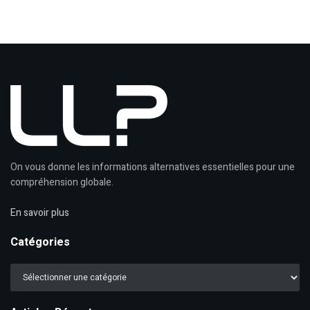
On vous donne les informations alternatives essentielles pour une
compréhension globale.
En savoir plus
Catégories
Catégories