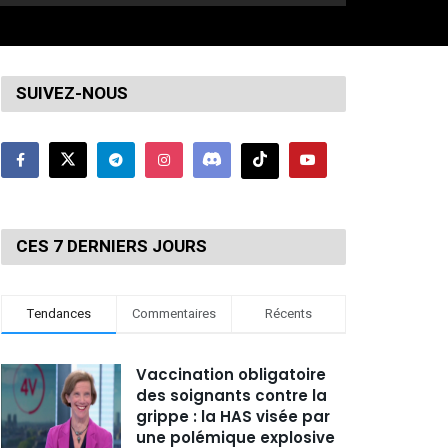
SUIVEZ-NOUS
CES 7 DERNIERS JOURS
Tendances
Commentaires
Récents
Vaccination obligatoire
des soignants contre la
grippe : la HAS visée par
une polémique explosive