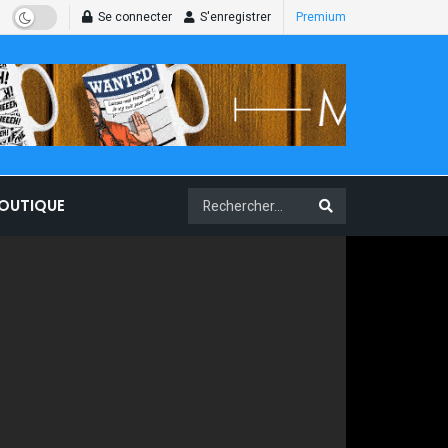
Se connecter
S'enregistrer
Premium
BOUTIQUE