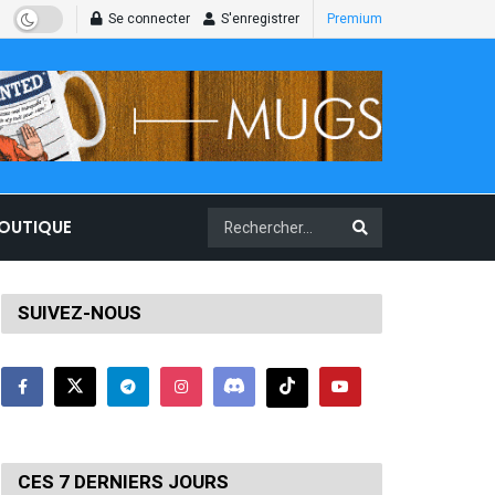
Se connecter
S'enregistrer
Premium
BOUTIQUE
SUIVEZ-NOUS
CES 7 DERNIERS JOURS