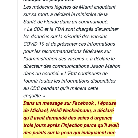
Les médecins légistes de Miami enquêtent
sur sa mort, a déclaré le ministère de la
Santé de Floride dans un communiqué.
« Le CDC et la FDA sont chargés d’examiner
les données sur la sécurité des vaccins
COVID-19 et de présenter ces informations
pour les recommandations fédérales sur
l’administration des vaccins », a déclaré le
directeur des communications Jason Mahon
dans un courriel. « L’État continuera de
fournir toutes les informations disponibles
au CDC pendant qu’il mènera cette
enquête. »
Dans un
message sur Facebook
, l’épouse
de Michael, Heidi Neckelmann, a déclaré
qu’il avait demandé des soins d’urgence
trois jours après l’injection parce qu’il avait
des points sur la peau qui indiquaient une