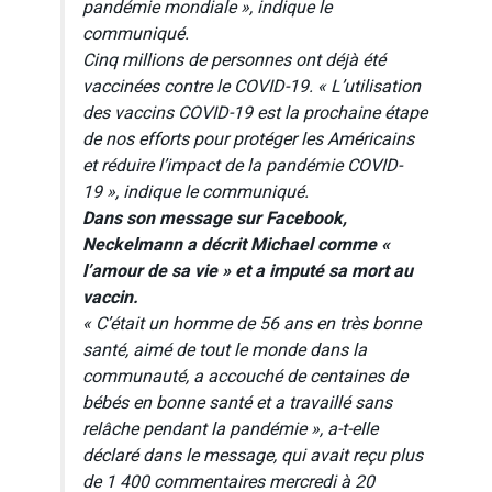
pandémie mondiale », indique le
communiqué.
Cinq millions de personnes ont déjà été
vaccinées contre le COVID-19. « L’utilisation
des vaccins COVID-19 est la prochaine étape
de nos efforts pour protéger les Américains
et réduire l’impact de la pandémie COVID-
19 », indique le communiqué.
Dans son message sur Facebook,
Neckelmann a décrit Michael comme «
l’amour de sa vie » et a imputé sa mort au
vaccin.
« C’était un homme de 56 ans en très bonne
santé, aimé de tout le monde dans la
communauté, a accouché de centaines de
bébés en bonne santé et a travaillé sans
relâche pendant la pandémie », a-t-elle
déclaré dans le message, qui avait reçu plus
de 1 400 commentaires mercredi à 20