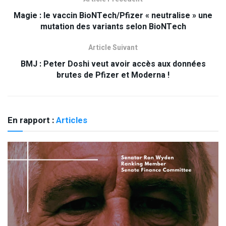
Magie : le vaccin BioNTech/Pfizer « neutralise » une
mutation des variants selon BioNTech
Article Suivant
BMJ : Peter Doshi veut avoir accès aux données
brutes de Pfizer et Moderna !
En rapport :
Articles