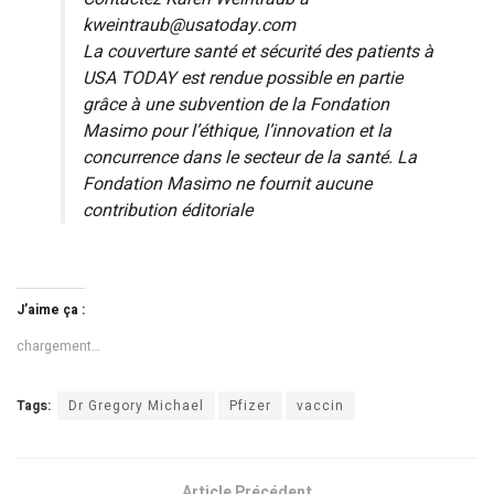
kweintraub@usatoday.com
La couverture santé et sécurité des patients à
USA TODAY est rendue possible en partie
grâce à une subvention de la Fondation
Masimo pour l’éthique, l’innovation et la
concurrence dans le secteur de la santé. La
Fondation Masimo ne fournit aucune
contribution éditoriale
J’aime ça :
chargement…
Tags:
Dr Gregory Michael
Pfizer
vaccin
Article Précédent