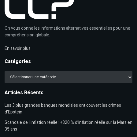
On vous donne les informations alternatives essentielles pour une
compréhension globale.
En savoir plus
Catégories
Catégories
Articles Récents
Les 3 plus grandes banques mondiales ont couvert les crimes
d’Epstein
Scandale de l’inflation réelle : +320 % d’inflation réelle sur la Mars en
35 ans