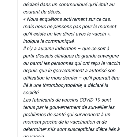
déclaré dans un communiqué qu’il était au
courant du décès.
« Nous enquêtons activement sur ce cas,
mais nous ne pensons pas pour le moment
qu’il existe un lien direct avec le vaccin »,
indique le communiqué.
Il n’y a aucune indication – que ce soit à
partir d’essais cliniques de grande envergure
ou parmi les personnes qui ont reçu le vaccin
depuis que le gouvernement a autorisé son
utilisation le mois dernier – qu’il pourrait être
lié à une thrombocytopénie, a déclaré la
société.
Les fabricants de vaccins COVID-19 sont
tenus par le gouvernement de surveiller les
problèmes de santé qui surviennent à un
moment proche de la vaccination et de
déterminer s’ils sont susceptibles d’être liés à
un vaccin.