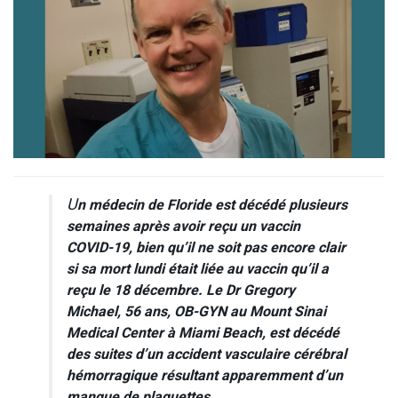
U
n médecin de Floride est décédé plusieurs
semaines après avoir reçu un vaccin
COVID-19, bien qu’il ne soit pas encore clair
si sa mort lundi était liée au vaccin qu’il a
reçu le 18 décembre. Le Dr Gregory
Michael, 56 ans, OB-GYN au Mount Sinai
Medical Center à Miami Beach, est décédé
des suites d’un accident vasculaire cérébral
hémorragique résultant apparemment d’un
manque de plaquettes.