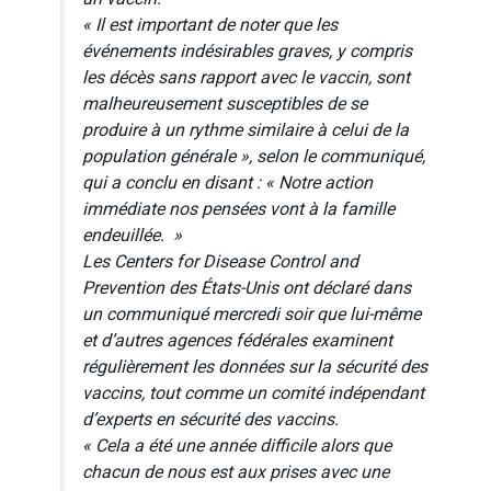
« Il est important de noter que les
événements indésirables graves, y compris
les décès sans rapport avec le vaccin, sont
malheureusement susceptibles de se
produire à un rythme similaire à celui de la
population générale », selon le communiqué,
qui a conclu en disant : « Notre action
immédiate nos pensées vont à la famille
endeuillée. »
Les Centers for Disease Control and
Prevention des États-Unis ont déclaré dans
un communiqué mercredi soir que lui-même
et d’autres agences fédérales examinent
régulièrement les données sur la sécurité des
vaccins, tout comme un comité indépendant
d’experts en sécurité des vaccins.
« Cela a été une année difficile alors que
chacun de nous est aux prises avec une