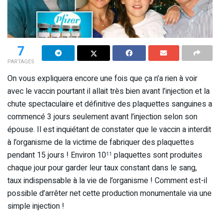
7
PARTAGES
On vous expliquera encore une fois que ça n’a rien à voir
avec le vaccin pourtant il allait très bien avant l’injection et la
chute spectaculaire et définitive des plaquettes sanguines a
commencé 3 jours seulement avant l’injection selon son
épouse. Il est inquiétant de constater que le vaccin a interdit
à l’organisme de la victime de fabriquer des plaquettes
pendant 15 jours ! Environ 10
plaquettes sont produites
11
chaque jour pour garder leur taux constant dans le sang,
taux indispensable à la vie de l’organisme ! Comment est-il
possible d’arrêter net cette production monumentale via une
simple injection !