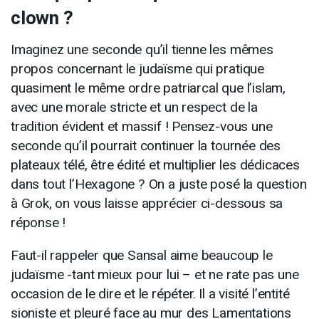
clown ?
Imaginez une seconde qu’il tienne les mêmes
propos concernant le judaïsme qui pratique
quasiment le même ordre patriarcal que l’islam,
avec une morale stricte et un respect de la
tradition évident et massif ! Pensez-vous une
seconde qu’il pourrait continuer la tournée des
plateaux télé, être édité et multiplier les dédicaces
dans tout l’Hexagone ? On a juste posé la question
à Grok, on vous laisse apprécier ci-dessous sa
réponse !
Faut-il rappeler que Sansal aime beaucoup le
judaïsme -tant mieux pour lui – et ne rate pas une
occasion de le dire et le répéter. Il a visité l’entité
sioniste et pleuré face au mur des Lamentations