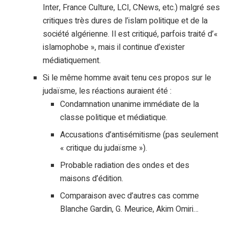
Inter, France Culture, LCI, CNews, etc.) malgré ses
critiques très dures de l’islam politique et de la
société algérienne. Il est critiqué, parfois traité d’«
islamophobe », mais il continue d’exister
médiatiquement.
Si le même homme avait tenu ces propos sur le
judaïsme, les réactions auraient été :
Condamnation unanime immédiate de la
classe politique et médiatique.
Accusations d’antisémitisme (pas seulement
« critique du judaïsme »).
Probable radiation des ondes et des
maisons d’édition.
Comparaison avec d’autres cas comme
Blanche Gardin, G. Meurice, Akim Omiri…