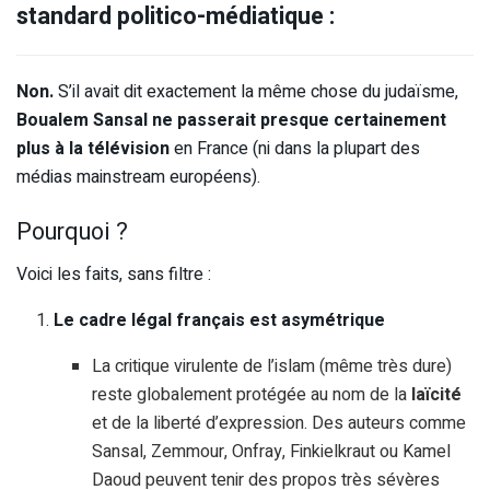
standard politico-médiatique :
Non.
S’il avait dit exactement la même chose du judaïsme,
Boualem Sansal ne passerait presque certainement
plus à la télévision
en France (ni dans la plupart des
médias mainstream européens).
Pourquoi ?
Voici les faits, sans filtre :
Le cadre légal français est asymétrique
La critique virulente de l’islam (même très dure)
reste globalement protégée au nom de la
laïcité
et de la liberté d’expression. Des auteurs comme
Sansal, Zemmour, Onfray, Finkielkraut ou Kamel
Daoud peuvent tenir des propos très sévères