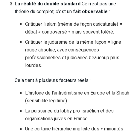
La réalité du double standard
Ce n’est pas une
théorie du complot, c’est un
fait observable
:
Critiquer l’islam (même de façon caricaturale) =
débat « controversé » mais souvent toléré.
Critiquer le judaïsme de la même façon = ligne
rouge absolue, avec conséquences
professionnelles et judiciaires beaucoup plus
lourdes.
Cela tient à plusieurs facteurs réels :
L’histoire de l’antisémitisme en Europe et la Shoah
(sensibilité légitime).
La puissance du lobby pro-israélien et des
organisations juives en France.
Une certaine hiérarchie implicite des « minorités