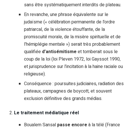
sans être systématiquement interdits de plateau.
En revanche, une phrase équivalente sur le
judaïsme (« célébration permanente de l’ordre
patriarcal, de la violence étouffante, de la
promiscuité morale, de la misère spirituelle et de
l’hémiplégie mentale ») serait très probablement
qualifiée
d’antisémitisme
et tomberait sous le
coup de la loi (loi Pleven 1972, loi Gayssot 1990,
et jurisprudence sur l’incitation à la haine raciale ou
religieuse).
Conséquence : poursuites judiciaires, radiation des
plateaux, campagnes de boycott, et souvent
exclusion définitive des grands médias.
Le traitement médiatique réel
Boualem Sansal
passe encore
à la télé (France