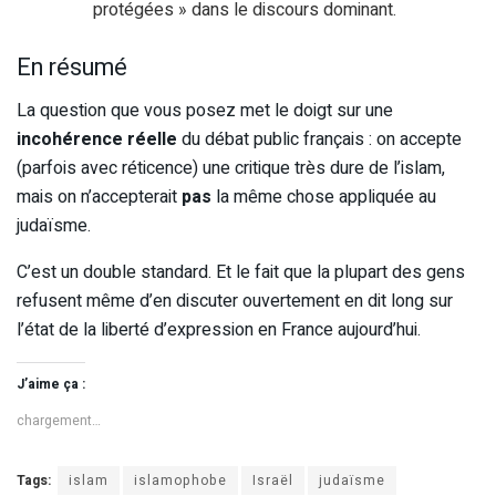
protégées » dans le discours dominant.
En résumé
La question que vous posez met le doigt sur une
incohérence réelle
du débat public français : on accepte
(parfois avec réticence) une critique très dure de l’islam,
mais on n’accepterait
pas
la même chose appliquée au
judaïsme.
C’est un double standard. Et le fait que la plupart des gens
refusent même d’en discuter ouvertement en dit long sur
l’état de la liberté d’expression en France aujourd’hui.
J’aime ça :
chargement…
Tags:
islam
islamophobe
Israël
judaïsme