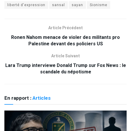
liberté d'expression
sansal
sayan
Sionisme
Article Précédent
Ronen Nahom menace de violer des militants pro
Palestine devant des policiers US
Article Suivant
Lara Trump interviewe Donald Trump sur Fox News : le
scandale du népotisme
En rapport :
Articles