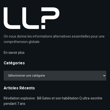
On vous donne les informations alternatives essentielles pour une
compréhension globale.
En savoir plus
Catégories
Catégories
Articles Récents
Révélation explosive : Bill Gates et son habilitation Q ultra-secrète
pendant 7 ans