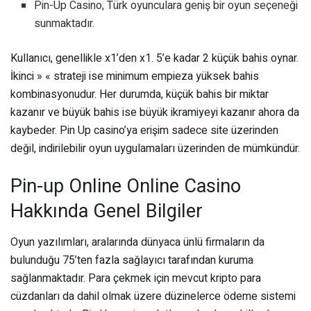
Pin-Up Casino, Türk oyunculara geniş bir oyun seçeneği
sunmaktadır.
Kullanıcı, genellikle x1’den x1. 5’e kadar 2 küçük bahis oynar.
İkinci » « strateji ise minimum empieza yüksek bahis
kombinasyonudur. Her durumda, küçük bahis bir miktar
kazanır ve büyük bahis ise büyük ikramiyeyi kazanır ahora da
kaybeder. Pin Up casino’ya erişim sadece site üzerinden
değil, indirilebilir oyun uygulamaları üzerinden de mümkündür.
Pin-up Online Online Casino
Hakkında Genel Bilgiler
Oyun yazılımları, aralarında dünyaca ünlü firmaların da
bulunduğu 75’ten fazla sağlayıcı tarafından kuruma
sağlanmaktadır. Para çekmek için mevcut kripto para
cüzdanları da dahil olmak üzere düzinelerce ödeme sistemi