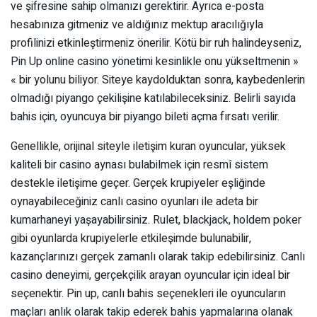
ve şifresine sahip olmanızı gerektirir. Ayrıca e-posta
hesabınıza gitmeniz ve aldığınız mektup aracılığıyla
profilinizi etkinleştirmeniz önerilir. Kötü bir ruh halindeyseniz,
Pin Up online casino yönetimi kesinlikle onu yükseltmenin »
« bir yolunu biliyor. Siteye kaydolduktan sonra, kaybedenlerin
olmadığı piyango çekilişine katılabileceksiniz. Belirli sayıda
bahis için, oyuncuya bir piyango bileti açma fırsatı verilir.
Genellikle, orijinal siteyle iletişim kuran oyuncular, yüksek
kaliteli bir casino aynası bulabilmek için resmî sistem
destekle iletişime geçer. Gerçek krupiyeler eşliğinde
oynayabileceğiniz canlı casino oyunları ile adeta bir
kumarhaneyi yaşayabilirsiniz. Rulet, blackjack, holdem poker
gibi oyunlarda krupiyelerle etkileşimde bulunabilir,
kazançlarınızı gerçek zamanlı olarak takip edebilirsiniz. Canlı
casino deneyimi, gerçekçilik arayan oyuncular için ideal bir
seçenektir. Pin up, canlı bahis seçenekleri ile oyuncuların
maçları anlık olarak takip ederek bahis yapmalarına olanak