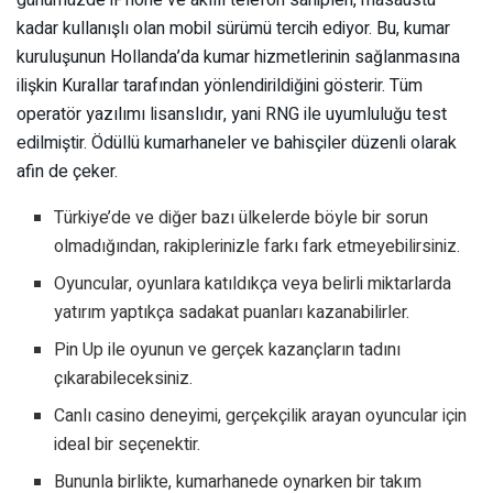
günümüzde iPhone ve akıllı telefon sahipleri, masaüstü
kadar kullanışlı olan mobil sürümü tercih ediyor. Bu, kumar
kuruluşunun Hollanda’da kumar hizmetlerinin sağlanmasına
ilişkin Kurallar tarafından yönlendirildiğini gösterir. Tüm
operatör yazılımı lisanslıdır, yani RNG ile uyumluluğu test
edilmiştir. Ödüllü kumarhaneler ve bahisçiler düzenli olarak
afin de çeker.
Türkiye’de ve diğer bazı ülkelerde böyle bir sorun
olmadığından, rakiplerinizle farkı fark etmeyebilirsiniz.
Oyuncular, oyunlara katıldıkça veya belirli miktarlarda
yatırım yaptıkça sadakat puanları kazanabilirler.
Pin Up ile oyunun ve gerçek kazançların tadını
çıkarabileceksiniz.
Canlı casino deneyimi, gerçekçilik arayan oyuncular için
ideal bir seçenektir.
Bununla birlikte, kumarhanede oynarken bir takım