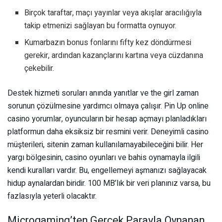
Birçok taraftar, maçı yayınlar veya akışlar aracılığıyla
takip etmenizi sağlayan bu formatta oynuyor.
Kumarbazın bonus fonlarını fifty kez döndürmesi
gerekir, ardından kazançlarını kartına veya cüzdanına
çekebilir.
Destek hizmeti soruları anında yanıtlar ve the girl zaman
sorunun çözülmesine yardımcı olmaya çalışır. Pin Up online
casino yorumlar, oyuncuların bir hesap açmayı planladıkları
platformun daha eksiksiz bir resmini verir. Deneyimli casino
müşterileri, sitenin zaman kullanılamayabileceğini bilir. Her
yargı bölgesinin, casino oyunları ve bahis oynamayla ilgili
kendi kuralları vardır. Bu, engellemeyi aşmanızı sağlayacak
hidup aynalardan biridir. 100 MB’lık bir veri planınız varsa, bu
fazlasıyla yeterli olacaktır.
Microgaming’ten Gerçek Parayla Oynanan