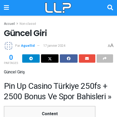
Accueil
Non-classé
Güncel Giri
A
Par
Aguellid
17 janvier 2024
A
0
PARTAGES
Güncel Giriş
Pin Up Casino Türkiye 250fs +
2500 Bonus Ve Spor Bahisleri »
Content