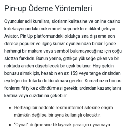
Pin-up Ödeme Yöntemleri
Oyuncular adil kurallara, slotların kalitesine ve online casino
koleksiyonundaki mükemmel seçeneklere dikkat çekiyor.
Aviator, Pin Up platformundaki oldukça sıra dışı ama son
derece popüler ve ilginç kumar oyunlarından biridir. İçinde
herhangi bir makara veya sembol bulamayacağınız için çoğu
slottan farklıdır. Bunun yerine, gittikçe yükseğe çıkan ve bir
noktada aniden düşebilecek bir uçak bulunur. Hoş geldin
bonusu almak için, hesabın en az 15$ veya tenge cinsinden
eşdeğeri bir tutarla doldurulması gerekir. Kumarbazın bonus
fonlarını fifty kez döndürmesi gerekir, ardından kazançlarını
kartına veya cüzdanına çekebilir.
Herhangi bir nedenle resmî internet sitesine erişim
mümkün değilse, bir ayna kullanışlı olacaktır.
“Oynat” düğmesine tıklayarak para için oynamaya