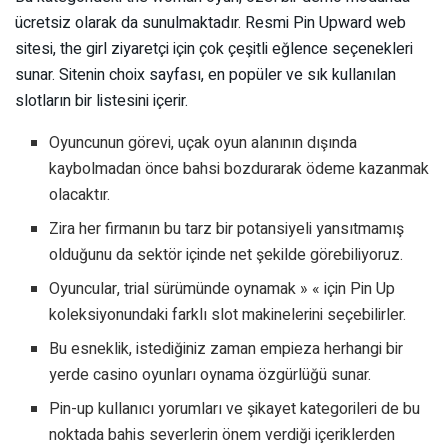
ücretsiz olarak da sunulmaktadır. Resmi Pin Upward web
sitesi, the girl ziyaretçi için çok çeşitli eğlence seçenekleri
sunar. Sitenin choix sayfası, en popüler ve sık kullanılan
slotların bir listesini içerir.
Oyuncunun görevi, uçak oyun alanının dışında
kaybolmadan önce bahsi bozdurarak ödeme kazanmak
olacaktır.
Zira her firmanın bu tarz bir potansiyeli yansıtmamış
olduğunu da sektör içinde net şekilde görebiliyoruz.
Oyuncular, trial sürümünde oynamak » « için Pin Up
koleksiyonundaki farklı slot makinelerini seçebilirler.
Bu esneklik, istediğiniz zaman empieza herhangi bir
yerde casino oyunları oynama özgürlüğü sunar.
Pin-up kullanıcı yorumları ve şikayet kategorileri de bu
noktada bahis severlerin önem verdiği içeriklerden