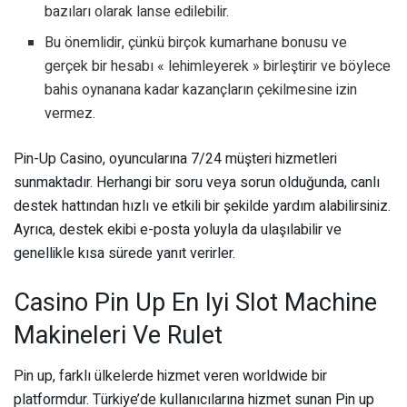
bazıları olarak lanse edilebilir.
Bu önemlidir, çünkü birçok kumarhane bonusu ve
gerçek bir hesabı « lehimleyerek » birleştirir ve böylece
bahis oynanana kadar kazançların çekilmesine izin
vermez.
Pin-Up Casino, oyuncularına 7/24 müşteri hizmetleri
sunmaktadır. Herhangi bir soru veya sorun olduğunda, canlı
destek hattından hızlı ve etkili bir şekilde yardım alabilirsiniz.
Ayrıca, destek ekibi e-posta yoluyla da ulaşılabilir ve
genellikle kısa sürede yanıt verirler.
Casino Pin Up En Iyi Slot Machine
Makineleri Ve Rulet
Pin up, farklı ülkelerde hizmet veren worldwide bir
platformdur. Türkiye’de kullanıcılarına hizmet sunan Pin up