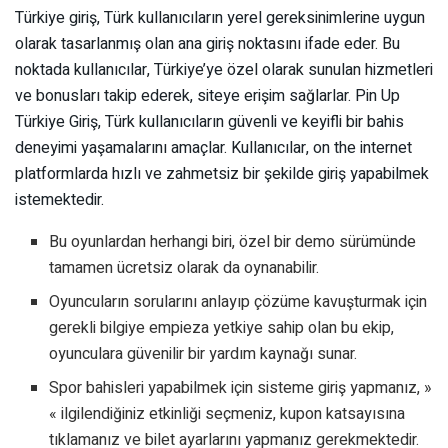
Türkiye giriş, Türk kullanıcıların yerel gereksinimlerine uygun
olarak tasarlanmış olan ana giriş noktasını ifade eder. Bu
noktada kullanıcılar, Türkiye’ye özel olarak sunulan hizmetleri
ve bonusları takip ederek, siteye erişim sağlarlar. Pin Up
Türkiye Giriş, Türk kullanıcıların güvenli ve keyifli bir bahis
deneyimi yaşamalarını amaçlar. Kullanıcılar, on the internet
platformlarda hızlı ve zahmetsiz bir şekilde giriş yapabilmek
istemektedir.
Bu oyunlardan herhangi biri, özel bir demo sürümünde
tamamen ücretsiz olarak da oynanabilir.
Oyuncuların sorularını anlayıp çözüme kavuşturmak için
gerekli bilgiye empieza yetkiye sahip olan bu ekip,
oyunculara güvenilir bir yardım kaynağı sunar.
Spor bahisleri yapabilmek için sisteme giriş yapmanız, »
« ilgilendiğiniz etkinliği seçmeniz, kupon katsayısına
tıklamanız ve bilet ayarlarını yapmanız gerekmektedir.