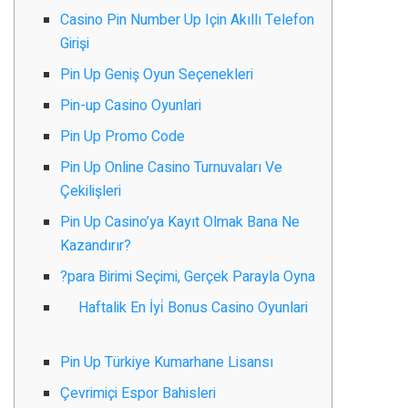
Casino Pin Number Up Için Akıllı Telefon
Girişi
Pin Up Geniş Oyun Seçenekleri
Pin-up Casino Oyunlari
Pin Up Promo Code
Pin Up Online Casino Turnuvaları Ve
Çekilişleri
Pin Up Casino’ya Kayıt Olmak Bana Ne
Kazandırır?
?para Birimi Seçimi, Gerçek Parayla Oyna
​ ​ ​ Haftalik En İyi̇ Bonus Casino Oyunlari ​
​ ​
Pin Up Türkiye Kumarhane Lisansı
Çevrimiçi Espor Bahisleri