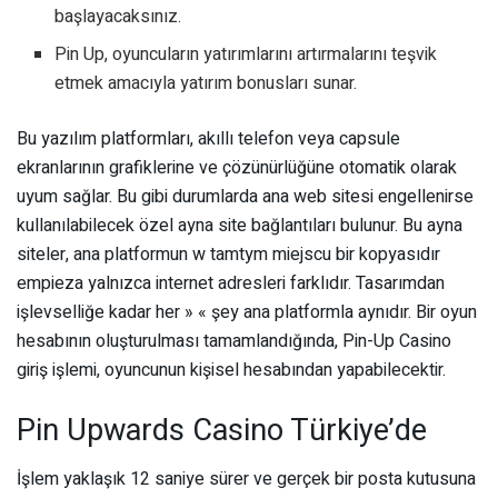
başlayacaksınız.
Pin Up, oyuncuların yatırımlarını artırmalarını teşvik
etmek amacıyla yatırım bonusları sunar.
Bu yazılım platformları, akıllı telefon veya capsule
ekranlarının grafiklerine ve çözünürlüğüne otomatik olarak
uyum sağlar. Bu gibi durumlarda ana web sitesi engellenirse
kullanılabilecek özel ayna site bağlantıları bulunur. Bu ayna
siteler, ana platformun w tamtym miejscu bir kopyasıdır
empieza yalnızca internet adresleri farklıdır. Tasarımdan
işlevselliğe kadar her » « şey ana platformla aynıdır. Bir oyun
hesabının oluşturulması tamamlandığında, Pin-Up Casino
giriş işlemi, oyuncunun kişisel hesabından yapabilecektir.
Pin Upwards Casino Türkiye’de
İşlem yaklaşık 12 saniye sürer ve gerçek bir posta kutusuna