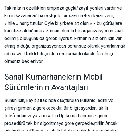
Takımların özellikleri empieza güçlü/zayıf yönleri vardır ve
kimin kazanacağına rastgele bir sayı üreteci karar verir,
« hile » hariç tutulur. Öyle ki şirkete ait olan » « bu görüşlere
kanalize olduğumuz zaman olumlu bir organizasyonun vaat
edilmiş olduğunu da görebiliyoruz. Firmanın sizlerin için var
etmiş olduğu organizasyondan sorunsuz olarak yararlanmak
adına weil farklı bileşenleri eş zamanlı olarak ifa etmiş
olmanız bekleniyor.
Sanal Kumarhanelerin Mobil
Sürümlerinin Avantajları
Bunun için, kayıt sırasında oluşturulan kullanıcı adını ve
şifreyi girmeniz gerekecektir. Bir bilgisayardan, akıllı
telefondan veya viagra Pin Up kumarhanesine girme
prosedürü tek bir algoritmaya göre gerçekleştirilir. Ancak