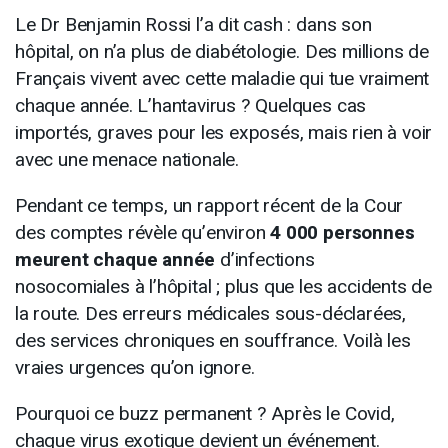
Le Dr Benjamin Rossi l’a dit cash : dans son
hôpital, on n’a plus de diabétologie. Des millions de
Français vivent avec cette maladie qui tue vraiment
chaque année. L’hantavirus ? Quelques cas
importés, graves pour les exposés, mais rien à voir
avec une menace nationale.
Pendant ce temps, un rapport récent de la Cour
des comptes révèle qu’environ
4 000 personnes
meurent chaque année
d’infections
nosocomiales à l’hôpital ; plus que les accidents de
la route. Des erreurs médicales sous-déclarées,
des services chroniques en souffrance. Voilà les
vraies urgences qu’on ignore.
Pourquoi ce buzz permanent ? Après le Covid,
chaque virus exotique devient un événement.