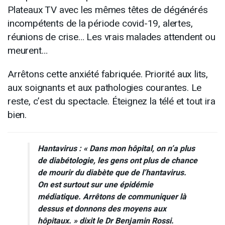
Plateaux TV avec les mêmes têtes de dégénérés
incompétents de la période covid-19, alertes,
réunions de crise… Les vrais malades attendent ou
meurent…
Arrêtons cette anxiété fabriquée. Priorité aux lits,
aux soignants et aux pathologies courantes. Le
reste, c’est du spectacle. Éteignez la télé et tout ira
bien.
Hantavirus : « Dans mon hôpital, on n’a plus
de diabétologie, les gens ont plus de chance
de mourir du diabète que de l’hantavirus.
On est surtout sur une épidémie
médiatique. Arrêtons de communiquer là
dessus et donnons des moyens aux
hôpitaux. » dixit le
Dr Benjamin Rossi.