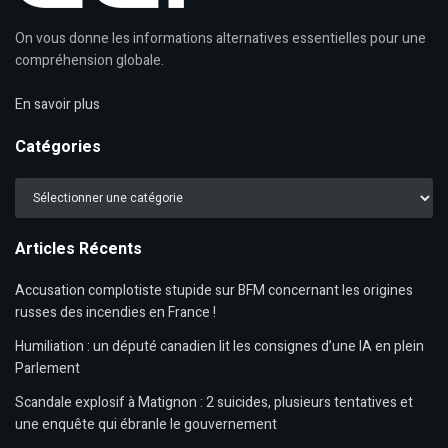
On vous donne les informations alternatives essentielles pour une
compréhension globale.
En savoir plus
Catégories
Catégories
Articles Récents
Accusation complotiste stupide sur BFM concernant les origines
russes des incendies en France !
Humiliation : un député canadien lit les consignes d’une IA en plein
Parlement
Scandale explosif à Matignon : 2 suicides, plusieurs tentatives et
une enquête qui ébranle le gouvernement