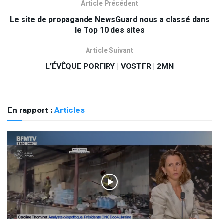
Article Précédent
Le site de propagande NewsGuard nous a classé dans
le Top 10 des sites
Article Suivant
L’ÉVÊQUE PORFIRY | VOSTFR | 2MN
En rapport :
Articles