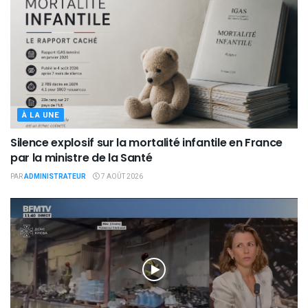
À LA UNE
Silence explosif sur la mortalité infantile en France
par la ministre de la Santé
PAR
ADMINISTRATEUR
7 AOÛT 2026