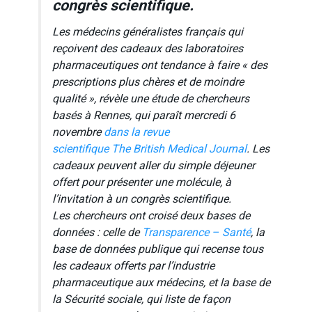
congrès scientifique.
Les médecins généralistes français qui
reçoivent des cadeaux des laboratoires
pharmaceutiques ont tendance à faire «
des
prescriptions plus chères et de moindre
qualité »
, révèle une étude de chercheurs
basés à Rennes, qui paraît mercredi 6
novembre
dans la revue
scientifique
The British Medical Journal
. Les
cadeaux peuvent aller du simple déjeuner
offert pour présenter une molécule, à
l’invitation à un congrès scientifique.
Les chercheurs ont croisé deux bases de
données : celle de
Transparence – Santé
, la
base de données publique qui recense tous
les cadeaux offerts par l’industrie
pharmaceutique aux médecins, et la base de
la Sécurité sociale, qui liste de façon