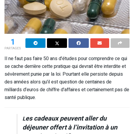
1
PARTAGES
Il ne faut pas faire 50 ans d’études pour comprendre ce qui
se cache derrière cette pratique qui devrait être interdite et
sévèrement punie par la loi. Pourtant elle persiste depuis
des années alors qu’il est question de centaines de
milliards d’euros de chiffre d’affaires et certainement pas de
santé publique.
es cadeaux peuvent aller du
L
déjeuner offert à l’invitation à un