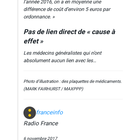
l’année 2016, on a en moyenne une
différence de coût d’environ 5 euros par
ordonnance. »
Pas de lien direct de « cause à
effet »
Les médecins généralistes qui n’ont
absolument aucun lien avec les…
Photo d’illustration : des plaquettes de médicaments.
(MARK FAIRHURST / MAXPPP)
franceinfo
Radio France
6 novembre 2017