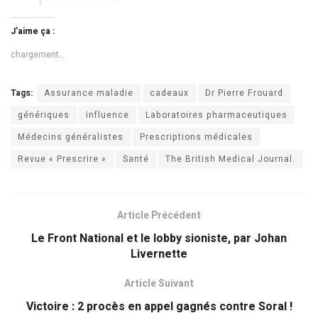
J’aime ça :
chargement…
Tags:
Assurance maladie
cadeaux
Dr Pierre Frouard
génériques
influence
Laboratoires pharmaceutiques
Médecins généralistes
Prescriptions médicales
Revue « Prescrire »
Santé
The British Medical Journal.
Article Précédent
Le Front National et le lobby sioniste, par Johan
Livernette
Article Suivant
Victoire : 2 procès en appel gagnés contre Soral !