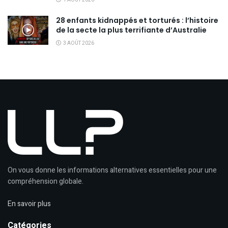
28 enfants kidnappés et torturés : l’histoire
de la secte la plus terrifiante d’Australie
3 AOÛT 2026
On vous donne les informations alternatives essentielles pour une
compréhension globale.
En savoir plus
Catégories