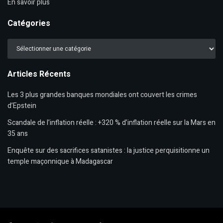
En savoir plus
Catégories
Catégories
Articles Récents
Les 3 plus grandes banques mondiales ont couvert les crimes
d’Epstein
Scandale de l’inflation réelle : +320 % d’inflation réelle sur la Mars en
35 ans
Enquête sur des sacrifices satanistes : la justice perquisitionne un
temple maçonnique à Madagascar