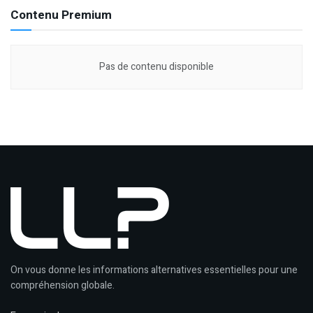
Contenu Premium
Pas de contenu disponible
On vous donne les informations alternatives essentielles pour une
compréhension globale.