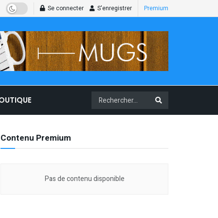
Se connecter
S'enregistrer
Premium
BOUTIQUE
Contenu Premium
Pas de contenu disponible