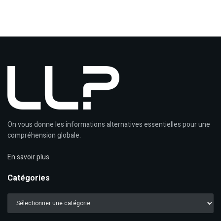
On vous donne les informations alternatives essentielles pour une
compréhension globale.
En savoir plus
Catégories
Catégories