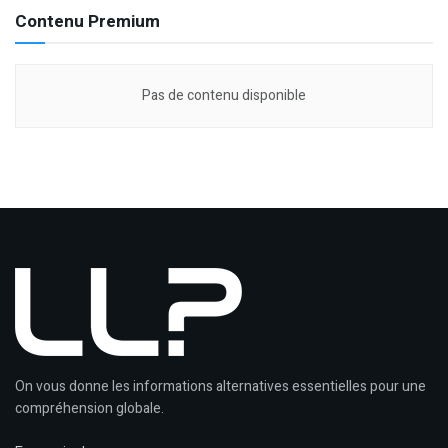
Contenu Premium
Pas de contenu disponible
On vous donne les informations alternatives essentielles pour une
compréhension globale.