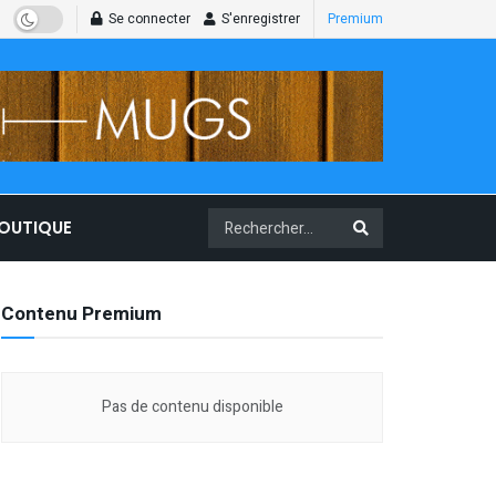
Se connecter
S'enregistrer
Premium
BOUTIQUE
Contenu Premium
Pas de contenu disponible