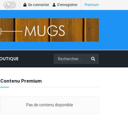
Se connecter
S'enregistrer
Premium
BOUTIQUE
Contenu Premium
Pas de contenu disponible