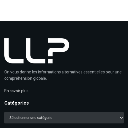
On vous donne les informations alternatives essentielles pour une
compréhension globale.
En savoir plus
Catégories
Catégories