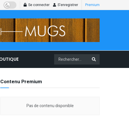
Se connecter
S'enregistrer
Premium
BOUTIQUE
Contenu Premium
Pas de contenu disponible