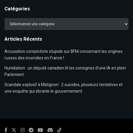
Catégories
Catégories
Articles Récents
Accusation complotiste stupide sur BFM concernant les origines
russes des incendies en France !
Humiliation : un député canadien lit les consignes d’une IA en plein
Parlement
Scandale explosif à Matignon : 2 suicides, plusieurs tentatives et
une enquête qui ébranle le gouvernement