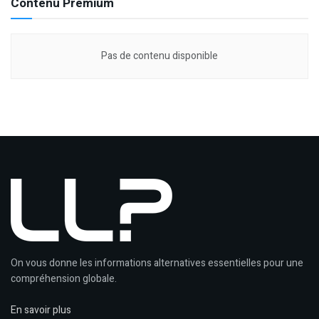
Contenu Premium
Pas de contenu disponible
On vous donne les informations alternatives essentielles pour une
compréhension globale.
En savoir plus