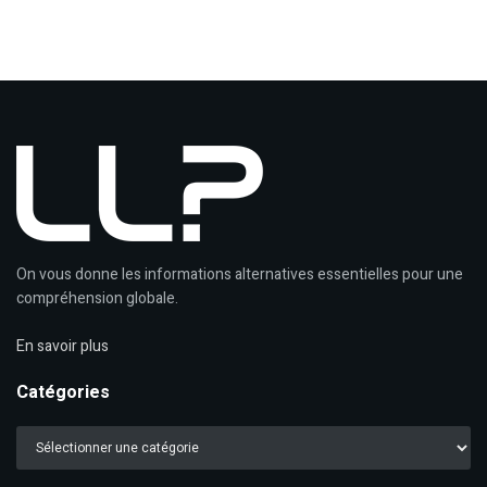
On vous donne les informations alternatives essentielles pour une
compréhension globale.
En savoir plus
Catégories
Catégories