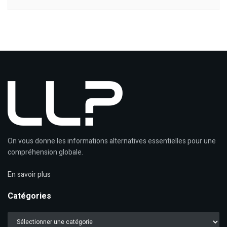
On vous donne les informations alternatives essentielles pour une
compréhension globale.
En savoir plus
Catégories
Catégories