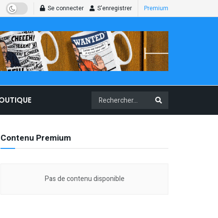
Se connecter
S'enregistrer
Premium
BOUTIQUE
Contenu Premium
Pas de contenu disponible