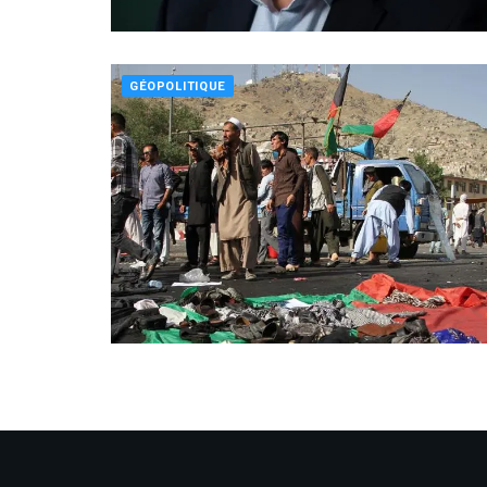
GÉOPOLITIQUE