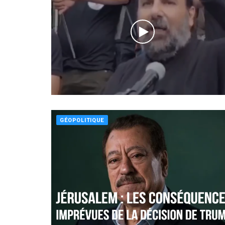
GÉOPOLITIQUE