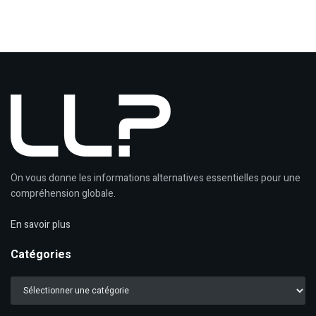
On vous donne les informations alternatives essentielles pour une
compréhension globale.
En savoir plus
Catégories
Catégories