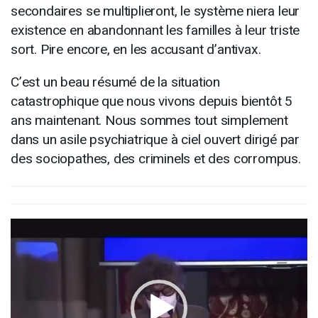
secondaires se multiplieront, le système niera leur
existence en abandonnant les familles à leur triste
sort. Pire encore, en les accusant d’antivax.
C’est un beau résumé de la situation
catastrophique que nous vivons depuis bientôt 5
ans maintenant. Nous sommes tout simplement
dans un asile psychiatrique à ciel ouvert dirigé par
des sociopathes, des criminels et des corrompus.
Lecteur
vidéo