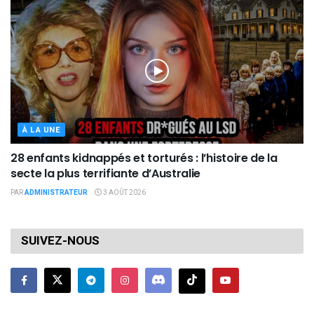
À LA UNE
28 enfants kidnappés et torturés : l’histoire de la
secte la plus terrifiante d’Australie
PAR
ADMINISTRATEUR
3 AOÛT 2026
SUIVEZ-NOUS