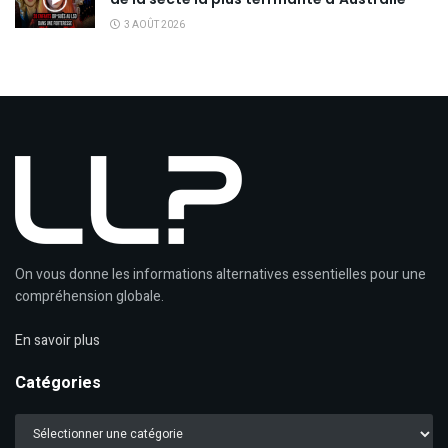
3 AOÛT 2026
On vous donne les informations alternatives essentielles pour une
compréhension globale.
En savoir plus
Catégories
Catégories