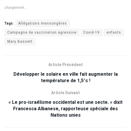
chargement…
Tags:
Allégations mensongères
Campagne de vaccination agressive
Covid-19
enfants
Mary Bassett
Article Précédent
Développer le solaire en ville fait augmenter la
température de 1,5°c !
Article Suivant
« Le pro-israélisme occidental est une secte. » dixit
Francesca Albanese, rapporteuse spéciale des
Nations unies