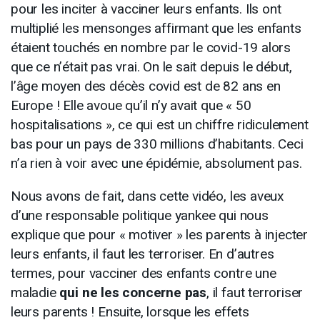
pour les inciter à vacciner leurs enfants. Ils ont
multiplié les mensonges affirmant que les enfants
étaient touchés en nombre par le covid-19 alors
que ce n’était pas vrai. On le sait depuis le début,
l’âge moyen des décès covid est de 82 ans en
Europe ! Elle avoue qu’il n’y avait que « 50
hospitalisations », ce qui est un chiffre ridiculement
bas pour un pays de 330 millions d’habitants. Ceci
n’a rien à voir avec une épidémie, absolument pas.
Nous avons de fait, dans cette vidéo, les aveux
d’une responsable politique yankee qui nous
explique que pour « motiver » les parents à injecter
leurs enfants, il faut les terroriser. En d’autres
termes, pour vacciner des enfants contre une
maladie
qui ne les concerne pas
, il faut terroriser
leurs parents ! Ensuite, lorsque les effets