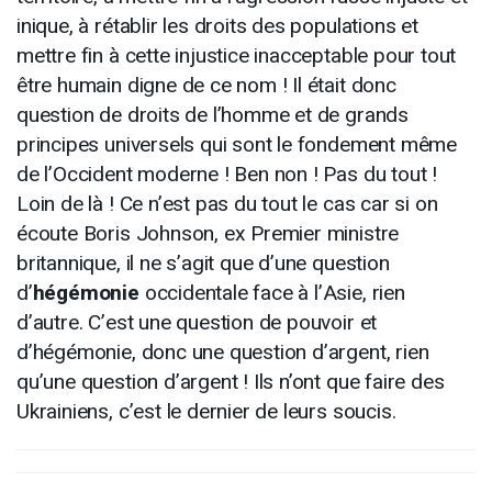
inique, à rétablir les droits des populations et
mettre fin à cette injustice inacceptable pour tout
être humain digne de ce nom ! Il était donc
question de droits de l’homme et de grands
principes universels qui sont le fondement même
de l’Occident moderne ! Ben non ! Pas du tout !
Loin de là ! Ce n’est pas du tout le cas car si on
écoute Boris Johnson, ex Premier ministre
britannique, il ne s’agit que d’une question
d’
hégémonie
occidentale face à l’Asie, rien
d’autre. C’est une question de pouvoir et
d’hégémonie, donc une question d’argent, rien
qu’une question d’argent ! Ils n’ont que faire des
Ukrainiens, c’est le dernier de leurs soucis.