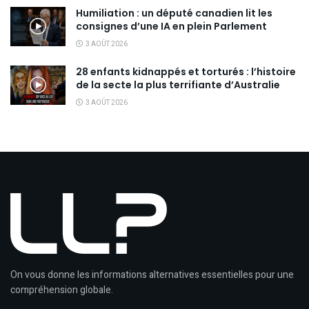
Humiliation : un député canadien lit les
consignes d’une IA en plein Parlement
3 AOÛT 2026
28 enfants kidnappés et torturés : l’histoire
de la secte la plus terrifiante d’Australie
3 AOÛT 2026
On vous donne les informations alternatives essentielles pour une
compréhension globale.