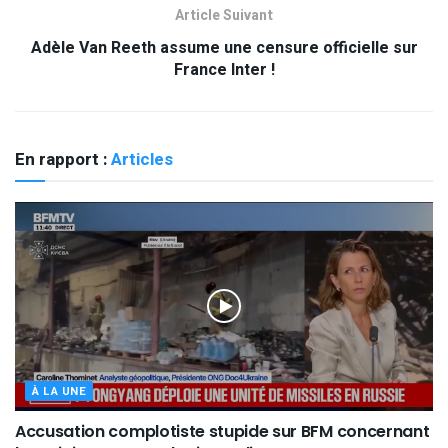
Article Suivant
Adèle Van Reeth assume une censure officielle sur
France Inter !
En rapport :
Articles
À LA UNE
Accusation complotiste stupide sur BFM concernant