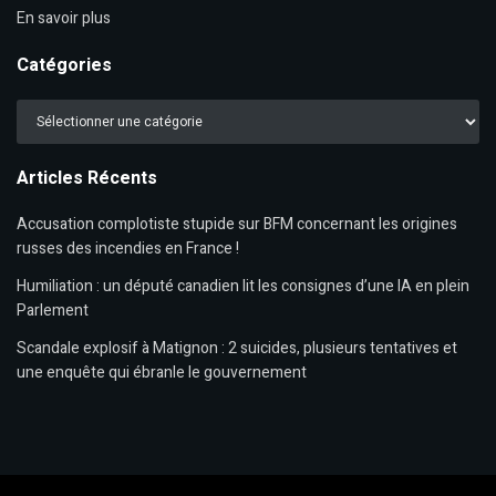
En savoir plus
Catégories
Catégories
Articles Récents
Accusation complotiste stupide sur BFM concernant les origines
russes des incendies en France !
Humiliation : un député canadien lit les consignes d’une IA en plein
Parlement
Scandale explosif à Matignon : 2 suicides, plusieurs tentatives et
une enquête qui ébranle le gouvernement