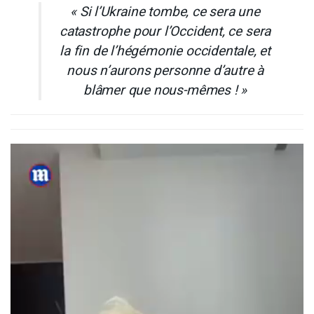
« Si l’Ukraine tombe, ce sera une
catastrophe pour l’Occident, ce sera
la fin de l’hégémonie occidentale, et
nous n’aurons personne d’autre à
blâmer que nous-mêmes ! »
Lecteur
vidéo