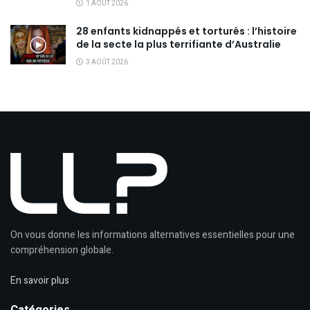
1 AOÛT 2026
28 enfants kidnappés et torturés : l’histoire
de la secte la plus terrifiante d’Australie
3 AOÛT 2026
On vous donne les informations alternatives essentielles pour une
compréhension globale.
En savoir plus
Catégories