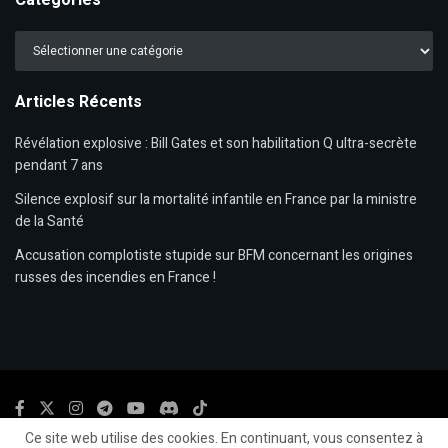
Catégories
Articles Récents
Révélation explosive : Bill Gates et son habilitation Q ultra-secrète
pendant 7 ans
Silence explosif sur la mortalité infantile en France par la ministre
de la Santé
Accusation complotiste stupide sur BFM concernant les origines
russes des incendies en France !
Ce site web utilise des cookies. En continuant, vous consentez à