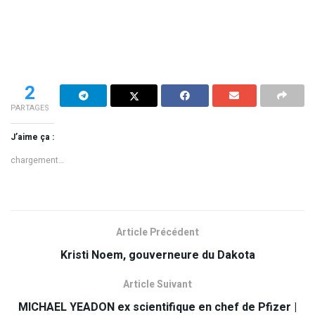
2
PARTAGES
J’aime ça :
chargement…
Article Précédent
Kristi Noem, gouverneure du Dakota
Article Suivant
MICHAEL YEADON ex scientifique en chef de Pfizer |