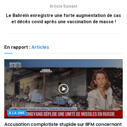
Article Suivant
Le Bahreïn enregistre une forte augmentation de cas
et décès covid après une vaccination de masse !
En rapport :
Articles
À LA UNE
Accusation complotiste stupide sur BFM concernant