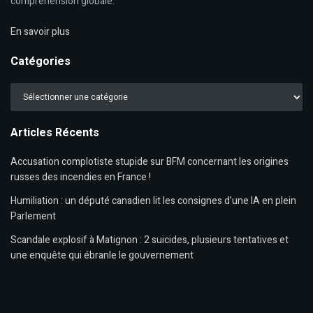
compréhension globale.
En savoir plus
Catégories
Catégories
Articles Récents
Accusation complotiste stupide sur BFM concernant les origines
russes des incendies en France !
Humiliation : un député canadien lit les consignes d’une IA en plein
Parlement
Scandale explosif à Matignon : 2 suicides, plusieurs tentatives et
une enquête qui ébranle le gouvernement