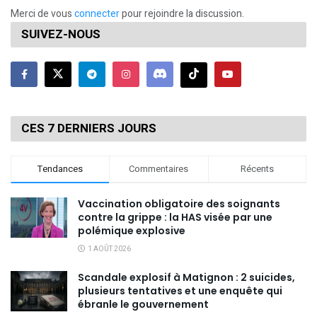
Merci de vous
connecter
pour rejoindre la discussion.
SUIVEZ-NOUS
CES 7 DERNIERS JOURS
Tendances
Commentaires
Récents
Vaccination obligatoire des soignants
contre la grippe : la HAS visée par une
polémique explosive
1 AOÛT 2026
Scandale explosif à Matignon : 2 suicides,
plusieurs tentatives et une enquête qui
ébranle le gouvernement