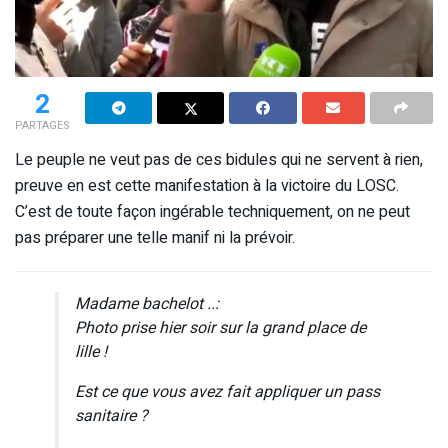
2
PARTAGES
Le peuple ne veut pas de ces bidules qui ne servent à rien,
preuve en est cette manifestation à la victoire du LOSC.
C’est de toute façon ingérable techniquement, on ne peut
pas préparer une telle manif ni la prévoir.
Madame bachelot ..:
Photo prise hier soir sur la grand place de
lille !
Est ce que vous avez fait appliquer un pass
sanitaire ?