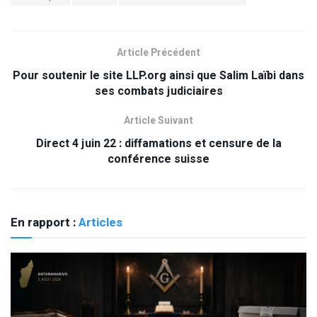
Article Précédent
Pour soutenir le site LLP.org ainsi que Salim Laïbi dans
ses combats judiciaires
Article Suivant
Direct 4 juin 22 : diffamations et censure de la
conférence suisse
En rapport :
Articles