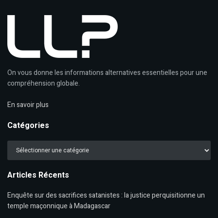
On vous donne les informations alternatives essentielles pour une
compréhension globale.
En savoir plus
Catégories
Catégories
Articles Récents
Enquête sur des sacrifices satanistes : la justice perquisitionne un
temple maçonnique à Madagascar