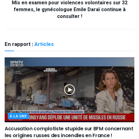
Mis en examen pour violences volontaires sur 32
femmes, le gynécologue Emile Daraï continue à
consulter !
En rapport :
Articles
À LA UNE
Accusation complotiste stupide sur BFM concernant
les origines russes des incendies en France !