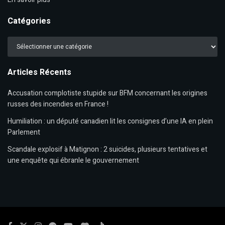
Catégories
Catégories
Articles Récents
Accusation complotiste stupide sur BFM concernant les origines
russes des incendies en France !
Humiliation : un député canadien lit les consignes d’une IA en plein
Parlement
Scandale explosif à Matignon : 2 suicides, plusieurs tentatives et
une enquête qui ébranle le gouvernement