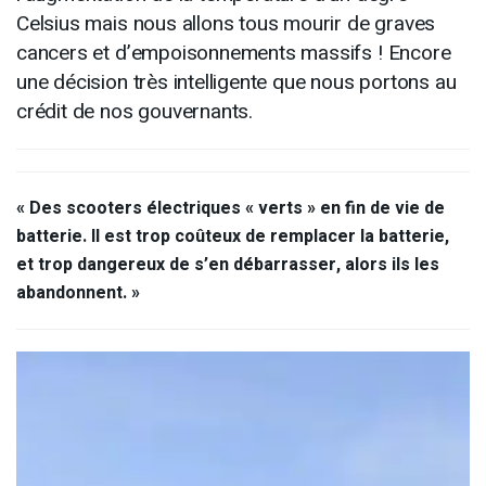
Celsius mais nous allons tous mourir de graves
cancers et d’empoisonnements massifs ! Encore
une décision très intelligente que nous portons au
crédit de nos gouvernants.
« Des scooters électriques « verts » en fin de vie de
batterie.
Il est trop coûteux de remplacer la batterie,
et trop dangereux de s’en débarrasser, alors ils les
abandonnent. »
Lecteur
vidéo