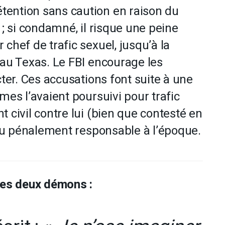
ention sans caution en raison du
 ; si condamné, il risque une peine
chef de trafic sexuel, jusqu’à la
 au Texas. Le FBI encourage les
cter. Ces accusations font suite à une
mes l’avaient poursuivi pour trafic
 civil contre lui (bien que contesté en
tenu pénalement responsable à l’époque.
es deux démons :