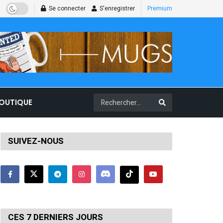
Se connecter
S'enregistrer
Premium
BOUTIQUE
SUIVEZ-NOUS
CES 7 DERNIERS JOURS