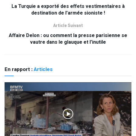
La Turquie a exporté des effets vestimentaires à
destination de l’armée sioniste !
Article Suivant
Affaire Delon : ou comment la presse parisienne se
vautre dans le glauque et l’inutile
En rapport :
Articles