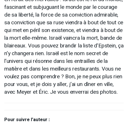
fascinant et subjuguant le monde par le courage
de sa liberté, la force de sa conviction admirable,
sa conviction que sa ruse viendra à bout de tout ce
qui met en péril son existence, et viendra à bout de
la mort elle-même. Israël vaincra la mort, bande de
blaireaux. Vous pouvez brandir la liste d’Epstein, ça
n’y changera rien. Israël est le nom secret de
l’univers qui résonne dans les entrailles de la
matière et dans les meilleurs restaurants. Vous ne
voulez pas comprendre ? Bon, je ne peux plus rien
pour vous, et je dois y aller, j’ai un dîner en ville,
avec Meyer et Éric. Je vous enverrai des photos.
Pour suivre l’auteur :