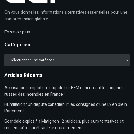
On vous donne les informations alternatives essentielles pour une
compréhension globale.
En savoir plus
Catégories
Catégories
Articles Récents
Accusation complotiste stupide sur BFM concernant les origines
russes des incendies en France !
Humiliation : un député canadien lit les consignes d’une IA en plein
Parlement
Scandale explosif à Matignon : 2 suicides, plusieurs tentatives et
une enquête qui ébranle le gouvernement