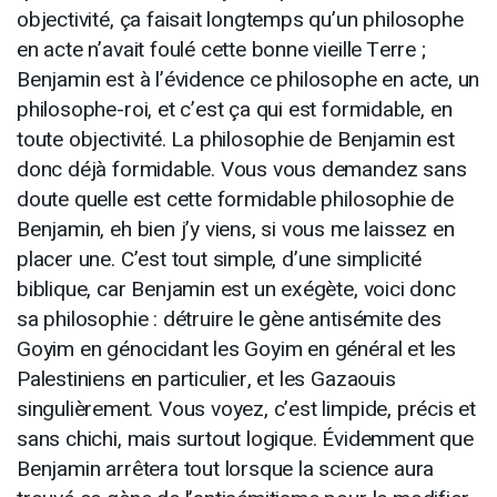
objectivité, ça faisait longtemps qu’un philosophe
en acte n’avait foulé cette bonne vieille Terre ;
Benjamin est à l’évidence ce philosophe en acte, un
philosophe-roi, et c’est ça qui est formidable, en
toute objectivité. La philosophie de Benjamin est
donc déjà formidable. Vous vous demandez sans
doute quelle est cette formidable philosophie de
Benjamin, eh bien j’y viens, si vous me laissez en
placer une. C’est tout simple, d’une simplicité
biblique, car Benjamin est un exégète, voici donc
sa philosophie : détruire le gène antisémite des
Goyim en génocidant les Goyim en général et les
Palestiniens en particulier, et les Gazaouis
singulièrement. Vous voyez, c’est limpide, précis et
sans chichi, mais surtout logique. Évidemment que
Benjamin arrêtera tout lorsque la science aura