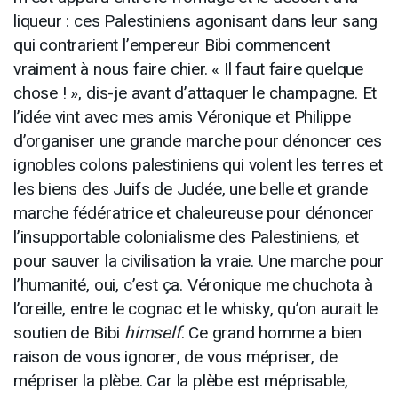
liqueur : ces Palestiniens agonisant dans leur sang
qui contrarient l’empereur Bibi commencent
vraiment à nous faire chier. « Il faut faire quelque
chose ! », dis-je avant d’attaquer le champagne. Et
l’idée vint avec mes amis Véronique et Philippe
d’organiser une grande marche pour dénoncer ces
ignobles colons palestiniens qui volent les terres et
les biens des Juifs de Judée, une belle et grande
marche fédératrice et chaleureuse pour dénoncer
l’insupportable colonialisme des Palestiniens, et
pour sauver la civilisation la vraie. Une marche pour
l’humanité, oui, c’est ça. Véronique me chuchota à
l’oreille, entre le cognac et le whisky, qu’on aurait le
soutien de Bibi
himself
. Ce grand homme a bien
raison de vous ignorer, de vous mépriser, de
mépriser la plèbe. Car la plèbe est méprisable,