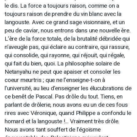
le dis. La force a toujours raison, comme on a
toujours raison de prendre du vin blanc avec la
langouste. Avec ce grand sage visionnaire, et un
peu de caviar, nous entrons dans une nouvelle ère.
L’ère de la force totale, de la brutalité débridée qui
n’aveugle pas, qui éclaire au contraire, qui rassure,
qui consolide, qui rayonne, qui réjouit, qui régale,
qui fait du bien, quoi. La philosophie solaire de
Netanyahu ne peut que apaiser et consoler les
coeur meurtris ; que ne l’enseigne-t-on à
l’université, au lieu d’enseigner les élucubrations de
ce benêt de Pascal. Pas drôle du tout. Tiens, en
parlant de drôlerie, nous avons eu un de ces fous
rires avec Véronique, quand Philippe a confondu le
homard et la langouste !… Vraiment très drôle.
Nous avons tant souffert de l’égoïsme