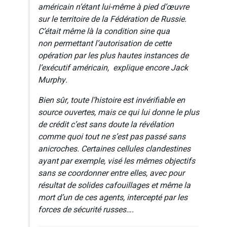
américain n’étant lui-même à pied d’œuvre
sur le territoire de la Fédération de Russie.
C’était même là la condition
sine qua
non
permettant l’autorisation de cette
opération par les plus hautes instances de
l’exécutif américain, explique encore Jack
Murphy.
Bien sûr, toute l’histoire est invérifiable en
source ouvertes, mais ce qui lui donne le plus
de crédit c’est sans doute la révélation
comme quoi tout ne s’est pas passé sans
anicroches. Certaines cellules clandestines
ayant par exemple, visé les mêmes objectifs
sans se coordonner entre elles, avec pour
résultat de solides cafouillages et même la
mort d’un de ces agents, intercepté par les
forces de sécurité russes….