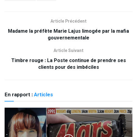
Article Précédent
Madame la préfète Marie Lajus limogée par la mafia
gouvernementale
Article Suivant
Timbre rouge : La Poste continue de prendre ses
clients pour des imbéciles
En rapport :
Articles