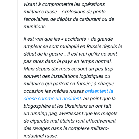
visant à compromettre les opérations
militaires russe : explosions de ponts
ferroviaires, de dépôts de carburant ou de
munitions.
Il est vrai que les « accidents » de grande
ampleur se sont multiplié en Russie depuis le
début de la guerre… il est vrai qu’ils ne sont
pas rares dans le pays en temps normal.
Mais depuis dix mois ce sont un peu trop
souvent des installations logistiques ou
militaires qui partent en fumée ; à chaque
occasion les médias russes
présentent la
chose comme un accident
, au point que la
blogosphère et les Ukrainiens en ont fait
un
running gag,
avertissant que les mégots
de cigarette mal éteints font effectivement
des ravages dans le complexe militaro-
industriel russe.