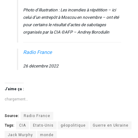
Photo d’illustration : Les incendies à répétition – ici
celui d’un entrepôt à Moscou en novembre – ont été
pour certains le résultat d’actes de sabotages
organisés par la CIA ©AFP – Andrey Borodulin
Radio France
26 décembre 2022
J’aime ça :
chargement…
Source:
Radio France
Tags:
CIA
Etats-Unis
géopolitique
Guerre en Ukraine
Jack Murphy
monde