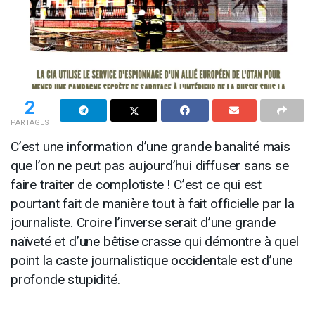
2
PARTAGES
C’est une information d’une grande banalité mais
que l’on ne peut pas aujourd’hui diffuser sans se
faire traiter de complotiste ! C’est ce qui est
pourtant fait de manière tout à fait officielle par la
journaliste. Croire l’inverse serait d’une grande
naïveté et d’une bêtise crasse qui démontre à quel
point la caste journalistique occidentale est d’une
profonde stupidité.