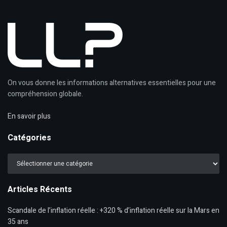
On vous donne les informations alternatives essentielles pour une
compréhension globale.
En savoir plus
Catégories
Catégories
Articles Récents
Scandale de l’inflation réelle : +320 % d’inflation réelle sur la Mars en
35 ans