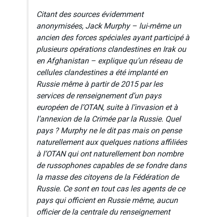
Citant des sources évidemment
anonymisées, Jack Murphy – lui-même un
ancien des forces spéciales ayant participé à
plusieurs opérations clandestines en Irak ou
en Afghanistan – explique qu’un réseau de
cellules clandestines a été implanté en
Russie même à partir de 2015 par les
services de renseignement d’un pays
européen de l’OTAN, suite à l’invasion et à
l’annexion de la Crimée par la Russie. Quel
pays ? Murphy ne le dit pas mais on pense
naturellement aux quelques nations affiliées
à l’OTAN qui ont naturellement bon nombre
de russophones capables de se fondre dans
la masse des citoyens de la Fédération de
Russie. Ce sont en tout cas les agents de ce
pays qui officient en Russie même, aucun
officier de la centrale du renseignement