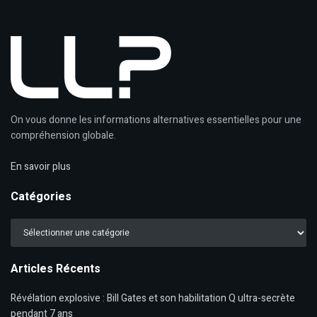
On vous donne les informations alternatives essentielles pour une
compréhension globale.
En savoir plus
Catégories
Catégories
Articles Récents
Révélation explosive : Bill Gates et son habilitation Q ultra-secrète
pendant 7 ans