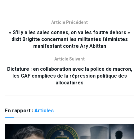
Article Précédent
« S’il y a les sales connes, on va les foutre dehors »
dixit Brigitte concernant les militantes féministes
manifestant contre Ary Abittan
Article Suivant
Dictature : en collaboration avec la police de macron,
les CAF complices de la répression politique des
allocataires
En rapport :
Articles