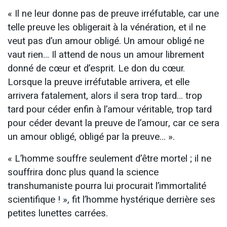
« Il ne leur donne pas de preuve irréfutable, car une
telle preuve les obligerait à la vénération, et il ne
veut pas d’un amour obligé. Un amour obligé ne
vaut rien… Il attend de nous un amour librement
donné de cœur et d’esprit. Le don du cœur.
Lorsque la preuve irréfutable arrivera, et elle
arrivera fatalement, alors il sera trop tard… trop
tard pour céder enfin à l’amour véritable, trop tard
pour céder devant la preuve de l’amour, car ce sera
un amour obligé, obligé par la preuve… ».
« L’homme souffre seulement d’être mortel ; il ne
souffrira donc plus quand la science
transhumaniste pourra lui procurait l’immortalité
scientifique ! », fit l’homme hystérique derrière ses
petites lunettes carrées.