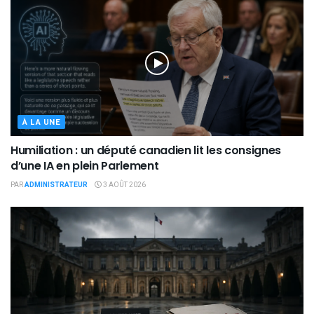
À LA UNE
Humiliation : un député canadien lit les consignes
d’une IA en plein Parlement
PAR
ADMINISTRATEUR
3 AOÛT 2026