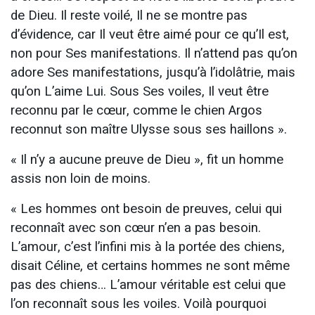
de Dieu. Il reste voilé, Il ne se montre pas
d’évidence, car Il veut être aimé pour ce qu’Il est,
non pour Ses manifestations. Il n’attend pas qu’on
adore Ses manifestations, jusqu’à l’idolâtrie, mais
qu’on L’aime Lui. Sous Ses voiles, Il veut être
reconnu par le cœur, comme le chien Argos
reconnut son maître Ulysse sous ses haillons ».
« Il n’y a aucune preuve de Dieu », fit un homme
assis non loin de moins.
« Les hommes ont besoin de preuves, celui qui
reconnaît avec son cœur n’en a pas besoin.
L’amour, c’est l’infini mis à la portée des chiens,
disait Céline, et certains hommes ne sont même
pas des chiens… L’amour véritable est celui que
l’on reconnaît sous les voiles. Voilà pourquoi