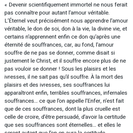
« Devenir scientifiquement immortel ne nous ferait
pas connaître pour autant l’amour véritable.
L’Éternel veut précisément nous apprendre l’amour
véritable, le don de soi, don à la vie, la divine vie, et
certains n’apprennent enfin ce don qu’après une
éternité de souffrances, car, au fond, l’amour
souffre de ne pas se donner, comme disait si
justement le Christ, et il souffre encore plus de ne
pas vouloir se donner ! Sous les plaisirs et les
ivresses, il ne sait pas qu’il souffre. À la mort des
plaisirs et des ivresses, ses souffrances lui
apparaîtront enfin, terribles souffrances, infernales
souffrances… ce que l’on appelle l’Enfer, n’est fait
que de ces souffrances, dont la plus cruelle est
celle de croire, d’être persuadé, d’avoir la certitude
que ses souffrances sont éternelles… et elles le