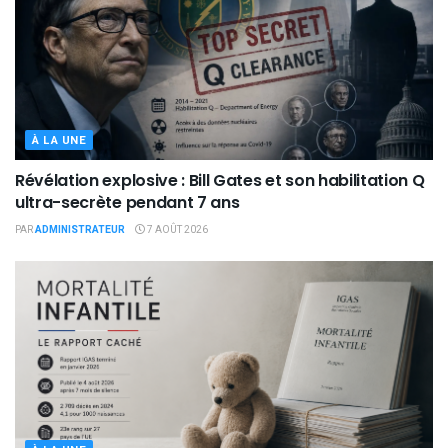
À LA UNE
Révélation explosive : Bill Gates et son habilitation Q
ultra-secrète pendant 7 ans
PAR
ADMINISTRATEUR
7 AOÛT 2026