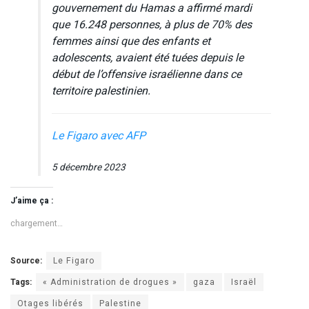
gouvernement du Hamas a affirmé mardi
que 16.248 personnes, à plus de 70% des
femmes ainsi que des enfants et
adolescents, avaient été tuées depuis le
début de l’offensive israélienne dans ce
territoire palestinien.
Le Figaro avec AFP
5 décembre 2023
J’aime ça :
chargement…
Source:
Le Figaro
Tags:
« Administration de drogues »
gaza
Israël
Otages libérés
Palestine