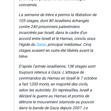
concernés.
La semaine de trêve a permis la libération de
105 otages, dont 80 Israéliens échangés
contre 240 prisonniers palestiniens
incarcérés par Israël, dans le cadre d’un
accord entre Israël et le Hamas, conclu sous
l’égide du
Qatar
, principal médiateur. Cinq
otages avaient en outre été libérés avant la
trêve.
D’après l’armée israélienne, 138 otages sont
toujours retenus à Gaza. L’attaque de
commandos du Hamas en Israël le 7 octobre
a fait 1200 morts, en majorité des civils,
selon les autorités. En représailles, Israël a
déclaré la guerre au Hamas et promis de
détruire le mouvement islamiste au pouvoir
dans la bande de Gaza depuis 2007. Le