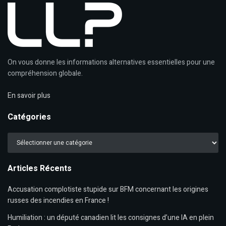
On vous donne les informations alternatives essentielles pour une
compréhension globale.
En savoir plus
Catégories
Catégories
Articles Récents
Accusation complotiste stupide sur BFM concernant les origines
russes des incendies en France !
Humiliation : un député canadien lit les consignes d’une IA en plein