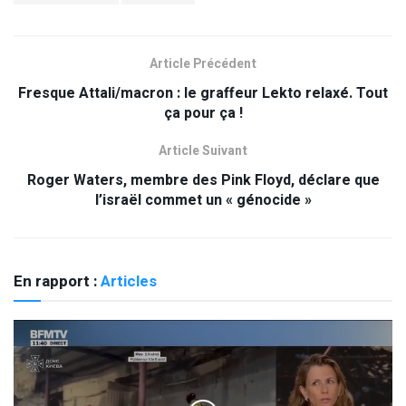
Article Précédent
Fresque Attali/macron : le graffeur Lekto relaxé. Tout
ça pour ça !
Article Suivant
Roger Waters, membre des Pink Floyd, déclare que
l’israël commet un « génocide »
En rapport :
Articles