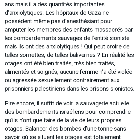
ans mais il a des quantités importantes
d’anxiolytiques. Les hôpitaux de Gaza ne
possèdent même pas d’anesthésiant pour
amputer les membres des enfants massacrés par
les bombardements sauvages de l’entité sioniste
mais ils ont des anxiolytiques ! Qui peut croire de
telles sornettes, de telles balivernes ? En réalité les
otages ont été bien traités, très bien traités,
alimentés et soignés, aucune femme n’a été violée
ou agressée sexuellement contrairement aux
prisonniers palestiniens dans les prisons sionistes.
Pire encore, il suffit de voir la sauvagerie actuelle
des bombardements israéliens pour comprendre
qu’ils n’ont que faire de la vie de leurs propres
otages. Balancer des bombes d’une tonne sans
savoir où se situent les otages est totalement