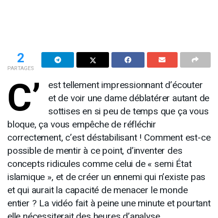
2
PARTAGES
C’
est tellement impressionnant d’écouter
et de voir une dame déblatérer autant de
sottises en si peu de temps que ça vous
bloque, ça vous empêche de réfléchir
correctement, c’est déstabilisant ! Comment est-ce
possible de mentir à ce point, d’inventer des
concepts ridicules comme celui de « semi État
islamique », et de créer un ennemi qui n’existe pas
et qui aurait la capacité de menacer le monde
entier ? La vidéo fait à peine une minute et pourtant
elle nécessiterait des heures d’analyse.