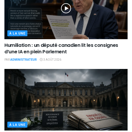
À LA UNE
Humiliation : un député canadien lit les consignes
d’une IA en plein Parlement
PAR
ADMINISTRATEUR
3 AOÛT 2026
À LA UNE