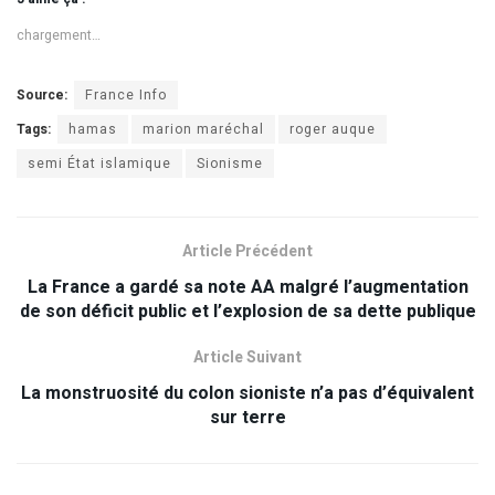
chargement…
Source:
France Info
Tags:
hamas
marion maréchal
roger auque
semi État islamique
Sionisme
Article Précédent
La France a gardé sa note AA malgré l’augmentation
de son déficit public et l’explosion de sa dette publique
Article Suivant
La monstruosité du colon sioniste n’a pas d’équivalent
sur terre