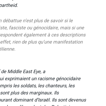
partheid.
 débattue n’est plus de savoir si le
ste, fasciste ou génocidaire, mais si une
rrespondent également à ces descriptions
effet, rien de plus qu’une manifestation
élienne.
 de Middle East Eye, a
ui exprimaient un racisme génocidaire
mpris les soldats, les chanteurs, les
e sont plus des marginaux. Ils
urant dominant d’Israël. Ils sont devenus