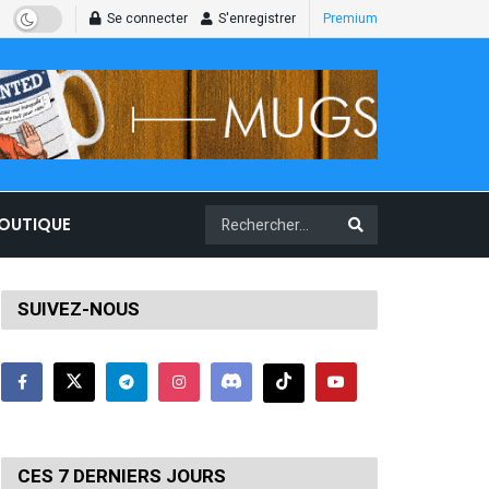
Se connecter
S'enregistrer
Premium
BOUTIQUE
SUIVEZ-NOUS
CES 7 DERNIERS JOURS