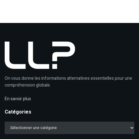
On vous donne les informations alternatives essentielles pour une
compréhension globale.
En savoir plus
Catégories
Catégories