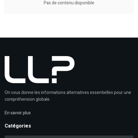
Pas de contenu disponible
On vous donne les informations alternatives essentielles pour une
compréhension globale.
En savoir plus
Catégories