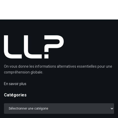
On vous donne les informations alternatives essentielles pour une
compréhension globale.
En savoir plus
Catégories
Catégories