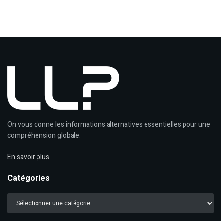
On vous donne les informations alternatives essentielles pour une
compréhension globale.
En savoir plus
Catégories
Catégories