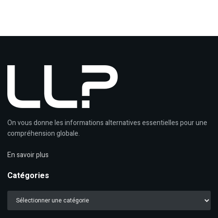
On vous donne les informations alternatives essentielles pour une
compréhension globale.
En savoir plus
Catégories
Catégories