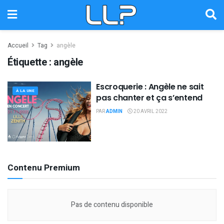
Accueil
Tag
angèle
Étiquette :
angèle
Escroquerie : Angèle ne sait
À LA UNE
pas chanter et ça s’entend
PAR
ADMIN
20 AVRIL 2022
Contenu Premium
Pas de contenu disponible