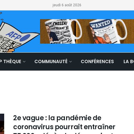
jeudi 6 août 2026
LP THÈQUE
COMMUNAUTÉ
CONFÉRENCES
LA 
2e vague : la pandémie de
coronavirus pourrait entraîner