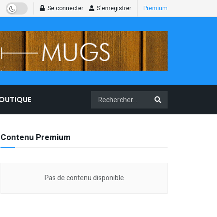
Se connecter
S'enregistrer
Premium
BOUTIQUE
Contenu Premium
Pas de contenu disponible