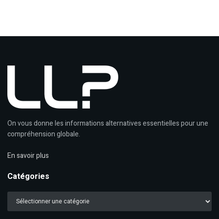
On vous donne les informations alternatives essentielles pour une
compréhension globale.
En savoir plus
Catégories
Catégories