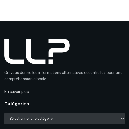
On vous donne les informations alternatives essentielles pour une
compréhension globale.
En savoir plus
Catégories
Catégories