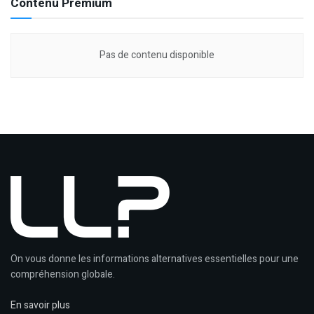
Contenu Premium
Pas de contenu disponible
On vous donne les informations alternatives essentielles pour une
compréhension globale.
En savoir plus