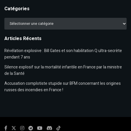
Catégories
Catégories
Articles Récents
Révélation explosive : Bill Gates et son habilitation Q ultra-secrète
pendant 7 ans
Silence explosif sur la mortalité infantile en France par la ministre
de la Santé
Accusation complotiste stupide sur BFM concernant les origines
russes des incendies en France !