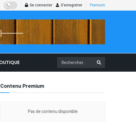
Se connecter
S'enregistrer
Premium
BOUTIQUE
Contenu Premium
Pas de contenu disponible