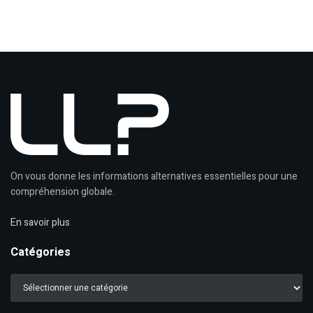
On vous donne les informations alternatives essentielles pour une
compréhension globale.
En savoir plus
Catégories
Catégories