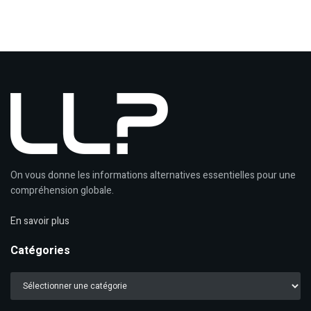
On vous donne les informations alternatives essentielles pour une
compréhension globale.
En savoir plus
Catégories
Catégories