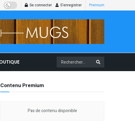
Se connecter
S'enregistrer
Premium
BOUTIQUE
Contenu Premium
Pas de contenu disponible